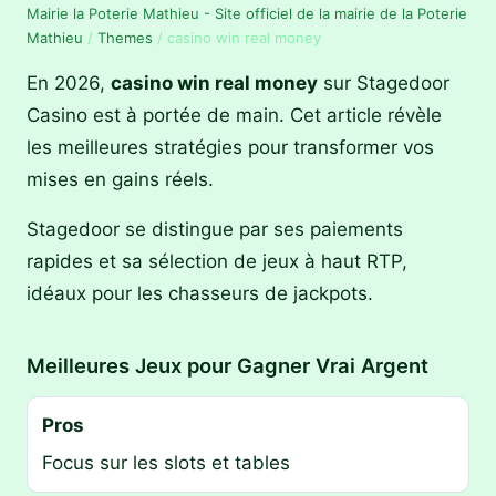
Mairie la Poterie Mathieu - Site officiel de la mairie de la Poterie
Mathieu
/
Themes
/
casino win real money
En 2026,
casino win real money
sur Stagedoor
Casino est à portée de main. Cet article révèle
les meilleures stratégies pour transformer vos
mises en gains réels.
Stagedoor se distingue par ses paiements
rapides et sa sélection de jeux à haut RTP,
idéaux pour les chasseurs de jackpots.
Meilleures Jeux pour Gagner Vrai Argent
Pros
Focus sur les slots et tables