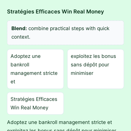
Stratégies Efficaces Win Real Money
Blend:
combine practical steps with quick
context.
Adoptez une
exploitez les bonus
bankroll
sans dépôt pour
management stricte
minimiser
et
Stratégies Efficaces
Win Real Money
Adoptez une bankroll management stricte et
exploitez les bonus sans dépôt pour minimiser