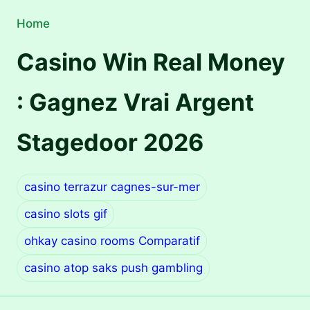
Home
Casino Win Real Money
: Gagnez Vrai Argent
Stagedoor 2026
casino terrazur cagnes-sur-mer
casino slots gif
ohkay casino rooms Comparatif
casino atop saks push gambling