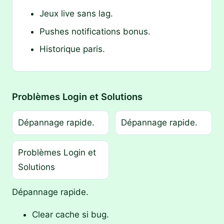
Jeux live sans lag.
Pushes notifications bonus.
Historique paris.
Problèmes Login et Solutions
Dépannage rapide.
Dépannage rapide.
Problèmes Login et
Solutions
Dépannage rapide.
Clear cache si bug.