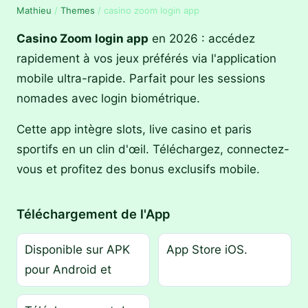
Mathieu
/
Themes
/
casino zoom login app
Casino Zoom login app
en 2026 : accédez
rapidement à vos jeux préférés via l'application
mobile ultra-rapide. Parfait pour les sessions
nomades avec login biométrique.
Cette app intègre slots, live casino et paris
sportifs en un clin d'œil. Téléchargez, connectez-
vous et profitez des bonus exclusifs mobile.
Téléchargement de l'App
Disponible sur APK
App Store iOS.
pour Android et