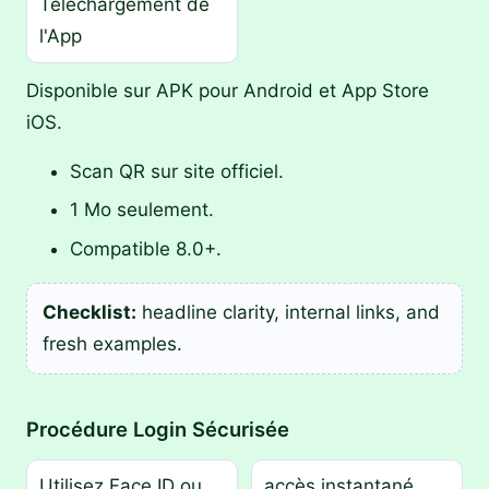
Téléchargement de
l'App
Disponible sur APK pour Android et App Store
iOS.
Scan QR sur site officiel.
1 Mo seulement.
Compatible 8.0+.
Checklist:
headline clarity, internal links, and
fresh examples.
Procédure Login Sécurisée
Utilisez Face ID ou
accès instantané.