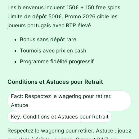
Les bienvenus incluent 150€ + 150 free spins.
Limite de dépôt 500€. Promo 2026 cible les
joueurs portugais avec RTP élevé.
Bonus sans dépôt rare
Tournois avec prix en cash
Programme fidélité progressif
Conditions et Astuces pour Retrait
Fact: Respectez le wagering pour retirer.
Astuce
Key: Conditions et Astuces pour Retrait
Respectez le wagering pour retirer. Astuce : jouez