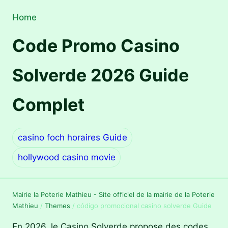
Home
Code Promo Casino
Solverde 2026 Guide
Complet
casino foch horaires Guide
hollywood casino movie
Mairie la Poterie Mathieu - Site officiel de la mairie de la Poterie
Mathieu
/
Themes
/
código promocional casino solverde Guide
En 2026, le Casino Solverde propose des codes