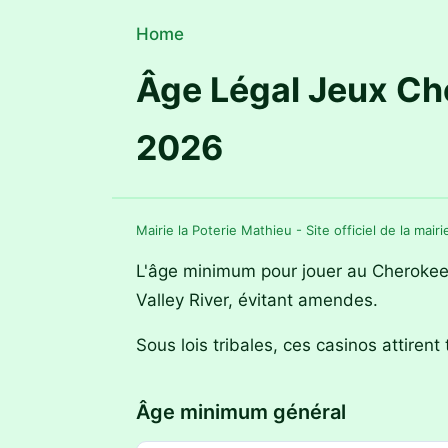
Home
Âge Légal Jeux Ch
2026
Mairie la Poterie Mathieu - Site officiel de la mair
L'âge minimum pour jouer au Cherokee C
Valley River, évitant amendes.
Sous lois tribales, ces casinos attirent
Âge minimum général