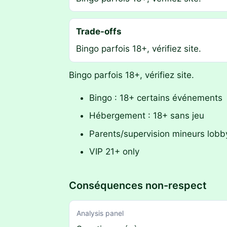
Trade-offs
Bingo parfois 18+, vérifiez site.
Bingo parfois 18+, vérifiez site.
Bingo : 18+ certains événements
Hébergement : 18+ sans jeu
Parents/supervision mineurs lobb
VIP 21+ only
Conséquences non-respect
Analysis panel