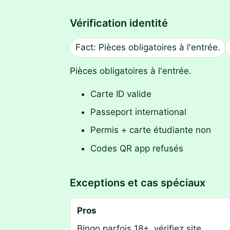
Vérification identité
Fact: Pièces obligatoires à l'entrée.
Pièces obligatoires à l'entrée.
Carte ID valide
Passeport international
Permis + carte étudiante non
Codes QR app refusés
Exceptions et cas spéciaux
Pros
Bingo parfois 18+, vérifiez site.