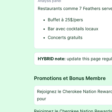
Analysis panel
Restaurants comme 7 Feathers serven
Buffet à 25$/pers
Bar avec cocktails locaux
Concerts gratuits
HYBRID note:
update this page regula
Promotions et Bonus Membre
Rejoignez le Cherokee Nation Rewar
pour
Rejoignez le Cherokee Nation Rewards p