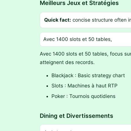
Meilleurs Jeux et Stratégies
Quick fact:
concise structure often 
Avec 1400 slots et 50 tables,
Avec 1400 slots et 50 tables, focus sur
atteignent des records.
Blackjack : Basic strategy chart
Slots : Machines à haut RTP
Poker : Tournois quotidiens
Dining et Divertissements