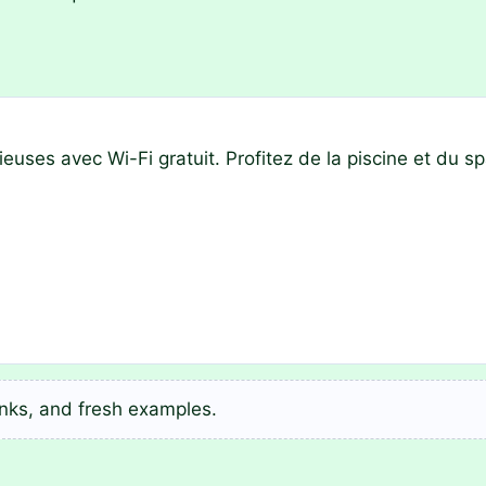
uses avec Wi-Fi gratuit. Profitez de la piscine et du s
links, and fresh examples.