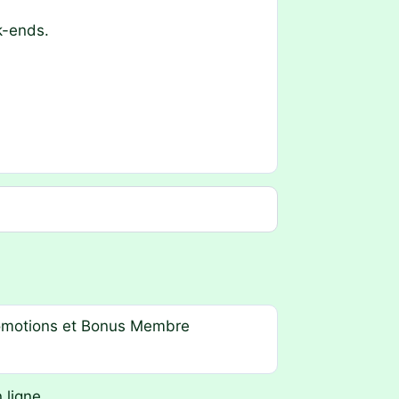
k-ends.
omotions et Bonus Membre
 ligne.