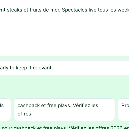
t steaks et fruits de mer. Spectacles live tous les wee
rly to keep it relevant.
ds
cashback et free plays. Vérifiez les
Pr
offres
our cashback et free plays. Vérifiez les offres 2026 en