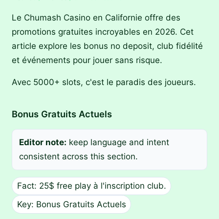
Le Chumash Casino en Californie offre des
promotions gratuites incroyables en 2026. Cet
article explore les bonus no deposit, club fidélité
et événements pour jouer sans risque.
Avec 5000+ slots, c'est le paradis des joueurs.
Bonus Gratuits Actuels
Editor note:
keep language and intent
consistent across this section.
Fact: 25$ free play à l'inscription club.
Key: Bonus Gratuits Actuels