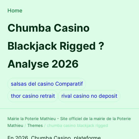
Home
Chumba Casino
Blackjack Rigged ?
Analyse 2026
salsas del casino Comparatif
thor casino retrait
rival casino no deposit
Mairie la Poterie Mathieu - Site officiel de la mairie de la Poterie
Mathieu
/
Themes
/
chumba casino blackjack rigged
En 2026, Chumba Casino, plateforme