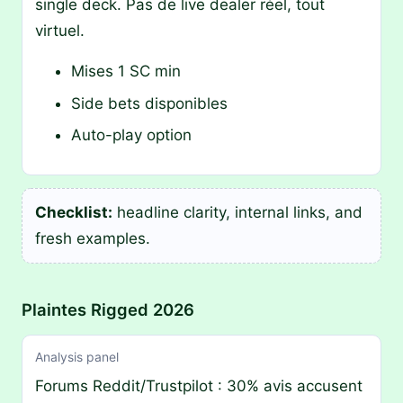
single deck. Pas de live dealer réel, tout
virtuel.
Mises 1 SC min
Side bets disponibles
Auto-play option
Checklist:
headline clarity, internal links, and
fresh examples.
Plaintes Rigged 2026
Analysis panel
Forums Reddit/Trustpilot : 30% avis accusent