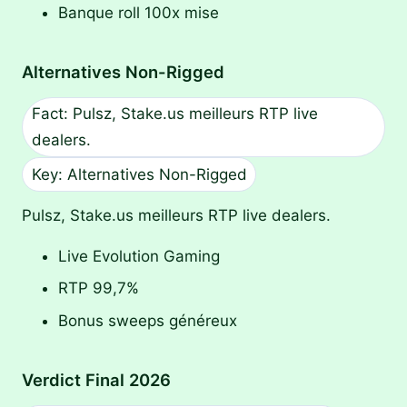
Banque roll 100x mise
Alternatives Non-Rigged
Fact: Pulsz, Stake.us meilleurs RTP live
dealers.
Key: Alternatives Non-Rigged
Pulsz, Stake.us meilleurs RTP live dealers.
Live Evolution Gaming
RTP 99,7%
Bonus sweeps généreux
Verdict Final 2026