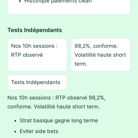
Historique paiements clean
Tests Indépendants
Nos 10h sessions :
98,2%, conforme.
RTP observé
Volatilité haute short
term.
Tests Indépendants
Nos 10h sessions : RTP observé 98,2%,
conforme. Volatilité haute short term.
Strat basique gagne long terme
Eviter side bets