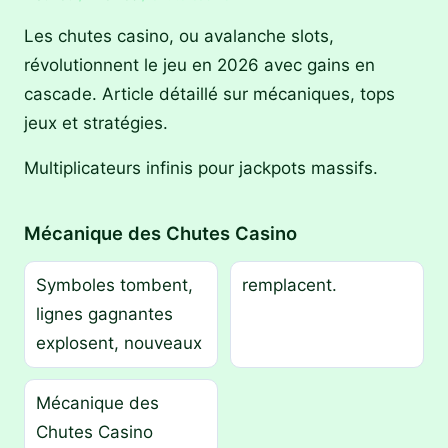
Les chutes casino, ou avalanche slots,
révolutionnent le jeu en 2026 avec gains en
cascade. Article détaillé sur mécaniques, tops
jeux et stratégies.
Multiplicateurs infinis pour jackpots massifs.
Mécanique des Chutes Casino
Symboles tombent,
remplacent.
lignes gagnantes
explosent, nouveaux
Mécanique des
Chutes Casino