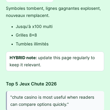
Symboles tombent, lignes gagnantes explosent,
nouveaux remplacent.
Jusqu'à x100 multi
Grilles 8x8
Tumbles illimités
HYBRID note:
update this page regularly to
keep it relevant.
Top 5 Jeux Chute 2026
"chute casino is most useful when readers
can compare options quickly."