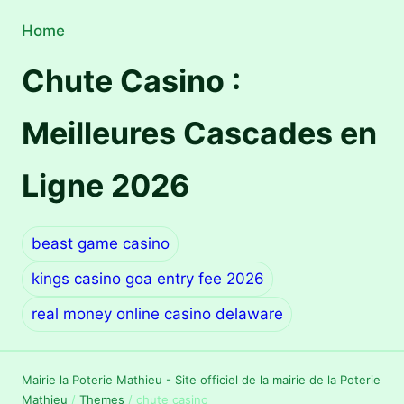
Home
Chute Casino :
Meilleures Cascades en
Ligne 2026
beast game casino
kings casino goa entry fee 2026
real money online casino delaware
Mairie la Poterie Mathieu - Site officiel de la mairie de la Poterie
Mathieu
/
Themes
/
chute casino