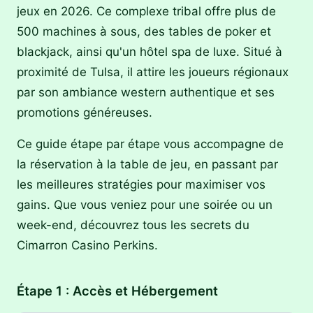
jeux en 2026. Ce complexe tribal offre plus de
500 machines à sous, des tables de poker et
blackjack, ainsi qu'un hôtel spa de luxe. Situé à
proximité de Tulsa, il attire les joueurs régionaux
par son ambiance western authentique et ses
promotions généreuses.
Ce guide étape par étape vous accompagne de
la réservation à la table de jeu, en passant par
les meilleures stratégies pour maximiser vos
gains. Que vous veniez pour une soirée ou un
week-end, découvrez tous les secrets du
Cimarron Casino Perkins.
Étape 1 : Accès et Hébergement