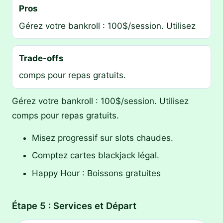
Pros
Gérez votre bankroll : 100$/session. Utilisez
Trade-offs
comps pour repas gratuits.
Gérez votre bankroll : 100$/session. Utilisez
comps pour repas gratuits.
Misez progressif sur slots chaudes.
Comptez cartes blackjack légal.
Happy Hour : Boissons gratuites
Étape 5 : Services et Départ