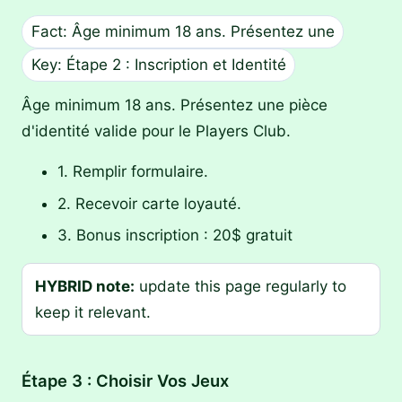
Fact: Âge minimum 18 ans. Présentez une
Key: Étape 2 : Inscription et Identité
Âge minimum 18 ans. Présentez une pièce
d'identité valide pour le Players Club.
1. Remplir formulaire.
2. Recevoir carte loyauté.
3. Bonus inscription : 20$ gratuit
HYBRID note:
update this page regularly to
keep it relevant.
Étape 3 : Choisir Vos Jeux