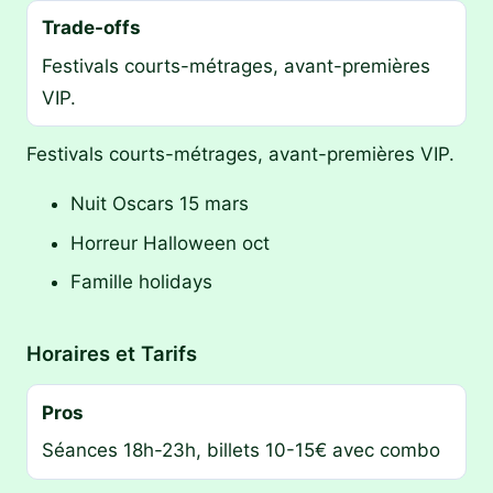
Trade-offs
Festivals courts-métrages, avant-premières
VIP.
Festivals courts-métrages, avant-premières VIP.
Nuit Oscars 15 mars
Horreur Halloween oct
Famille holidays
Horaires et Tarifs
Pros
Séances 18h-23h, billets 10-15€ avec combo