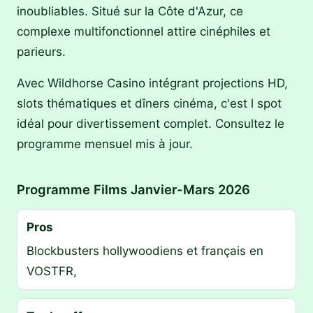
inoubliables. Situé sur la Côte d'Azur, ce
complexe multifonctionnel attire cinéphiles et
parieurs.
Avec Wildhorse Casino intégrant projections HD,
slots thématiques et dîners cinéma, c'est l spot
idéal pour divertissement complet. Consultez le
programme mensuel mis à jour.
Programme Films Janvier-Mars 2026
Pros
Blockbusters hollywoodiens et français en
VOSTFR,