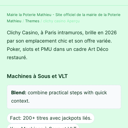
Mairie la Poterie Mathieu - Site officiel de la mairie de la Poterie
Mathieu
/
Themes
/
clichy casino Aperçu
Clichy Casino, à Paris intramuros, brille en 2026
par son emplacement chic et son offre variée.
Poker, slots et PMU dans un cadre Art Déco
restauré.
Machines à Sous et VLT
Blend:
combine practical steps with quick
context.
Fact: 200+ titres avec jackpots liés.