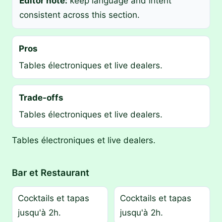
Editor note:
keep language and intent
consistent across this section.
Pros
Tables électroniques et live dealers.
Trade-offs
Tables électroniques et live dealers.
Tables électroniques et live dealers.
Bar et Restaurant
Cocktails et tapas
Cocktails et tapas
jusqu'à 2h.
jusqu'à 2h.