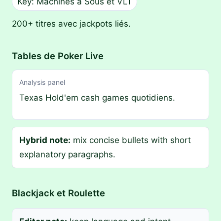
Key: Machines à Sous et VLT
200+ titres avec jackpots liés.
Tables de Poker Live
Analysis panel
Texas Hold'em cash games quotidiens.
Hybrid note:
mix concise bullets with short
explanatory paragraphs.
Blackjack et Roulette