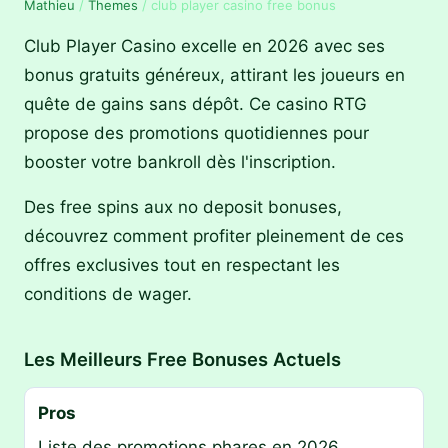
Mathieu
/
Themes
/
club player casino free bonus
Club Player Casino excelle en 2026 avec ses
bonus gratuits généreux, attirant les joueurs en
quête de gains sans dépôt. Ce casino RTG
propose des promotions quotidiennes pour
booster votre bankroll dès l'inscription.
Des free spins aux no deposit bonuses,
découvrez comment profiter pleinement de ces
offres exclusives tout en respectant les
conditions de wager.
Les Meilleurs Free Bonuses Actuels
Pros
Liste des promotions phares en 2026.