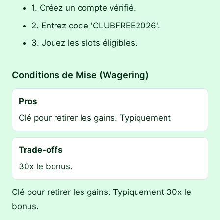
1. Créez un compte vérifié.
2. Entrez code 'CLUBFREE2026'.
3. Jouez les slots éligibles.
Conditions de Mise (Wagering)
Pros
Clé pour retirer les gains. Typiquement
Trade-offs
30x le bonus.
Clé pour retirer les gains. Typiquement 30x le
bonus.