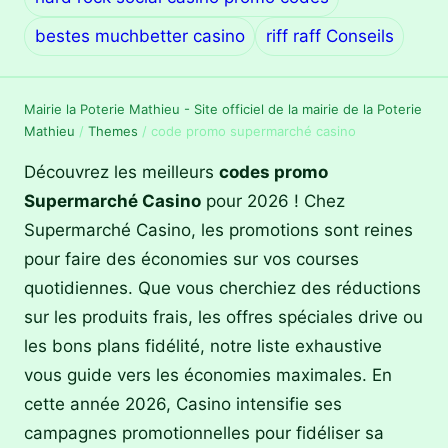
bestes muchbetter casino
riff raff Conseils
Mairie la Poterie Mathieu - Site officiel de la mairie de la Poterie
Mathieu
/
Themes
/
code promo supermarché casino
Découvrez les meilleurs
codes promo
Supermarché Casino
pour 2026 ! Chez
Supermarché Casino, les promotions sont reines
pour faire des économies sur vos courses
quotidiennes. Que vous cherchiez des réductions
sur les produits frais, les offres spéciales drive ou
les bons plans fidélité, notre liste exhaustive
vous guide vers les économies maximales. En
cette année 2026, Casino intensifie ses
campagnes promotionnelles pour fidéliser sa