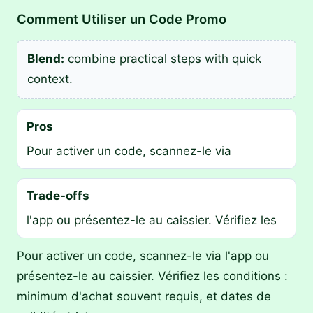
Comment Utiliser un Code Promo
Blend:
combine practical steps with quick
context.
Pros
Pour activer un code, scannez-le via
Trade-offs
l'app ou présentez-le au caissier. Vérifiez les
Pour activer un code, scannez-le via l'app ou
présentez-le au caissier. Vérifiez les conditions :
minimum d'achat souvent requis, et dates de