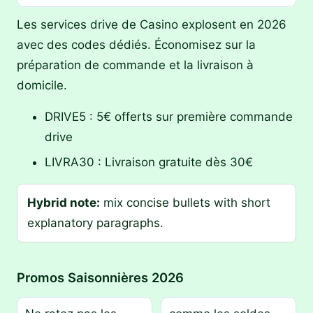
Les services drive de Casino explosent en 2026
avec des codes dédiés. Économisez sur la
préparation de commande et la livraison à
domicile.
DRIVE5 : 5€ offerts sur première commande
drive
LIVRA30 : Livraison gratuite dès 30€
Hybrid note:
mix concise bullets with short
explanatory paragraphs.
Promos Saisonnières 2026