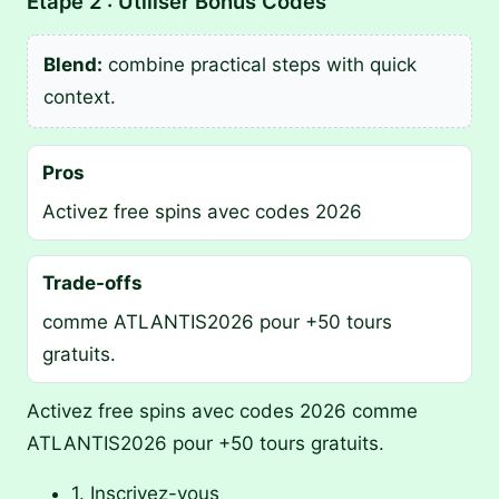
Étape 2 : Utiliser Bonus Codes
Blend:
combine practical steps with quick
context.
Pros
Activez free spins avec codes 2026
Trade-offs
comme ATLANTIS2026 pour +50 tours
gratuits.
Activez free spins avec codes 2026 comme
ATLANTIS2026 pour +50 tours gratuits.
1. Inscrivez-vous