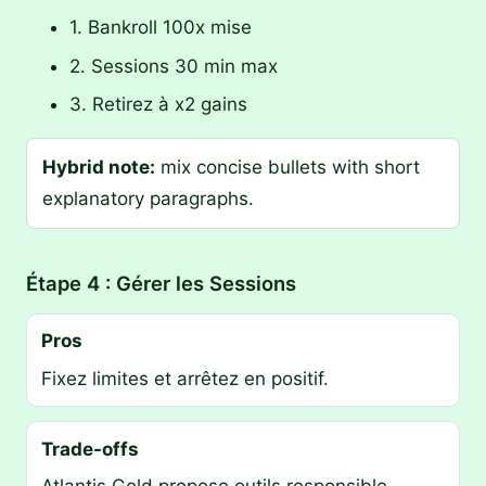
1. Bankroll 100x mise
2. Sessions 30 min max
3. Retirez à x2 gains
Hybrid note:
mix concise bullets with short
explanatory paragraphs.
Étape 4 : Gérer les Sessions
Pros
Fixez limites et arrêtez en positif.
Trade-offs