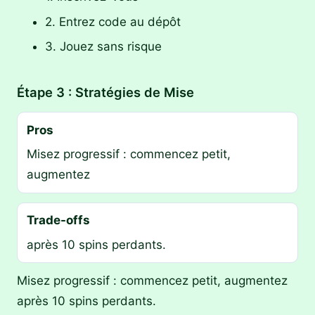
2. Entrez code au dépôt
3. Jouez sans risque
Étape 3 : Stratégies de Mise
Pros
Misez progressif : commencez petit,
augmentez
Trade-offs
après 10 spins perdants.
Misez progressif : commencez petit, augmentez
après 10 spins perdants.