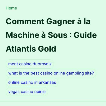
Home
Comment Gagner à la
Machine à Sous : Guide
Atlantis Gold
merit casino dubrovnik
what is the best casino online gambling site?
online casino in arkansas
vegas casino opinie