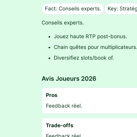
Fact: Conseils experts.
Key: Straté
Conseils experts.
Jouez haute RTP post-bonus.
Chain quêtes pour multiplicateurs
Diversifiez slots/book of.
Avis Joueurs 2026
Pros
Feedback réel.
Trade-offs
Feedback réel.