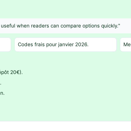
 useful when readers can compare options quickly."
Codes frais pour janvier 2026.
Me
pôt 20€).
.
n.