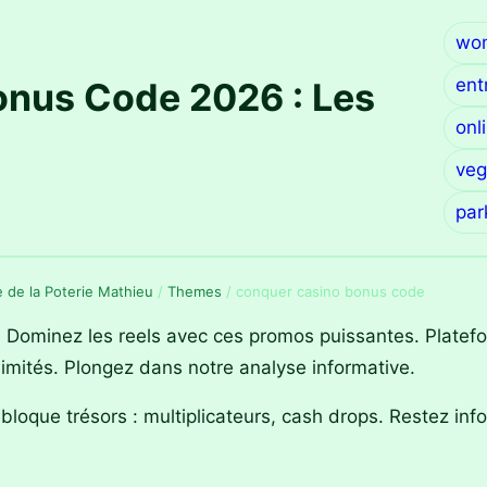
wom
ent
nus Code 2026 : Les
onl
veg
par
ie de la Poterie Mathieu
/
Themes
/
conquer casino bonus code
ominez les reels avec ces promos puissantes. Platefor
limités. Plongez dans notre analyse informative.
ébloque trésors : multiplicateurs, cash drops. Restez in