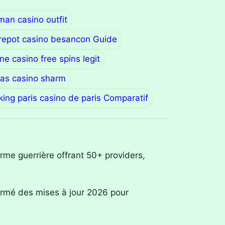
an casino outfit
repot casino besancon Guide
ine casino free spins legit
as casino sharm
king paris casino de paris Comparatif
me guerrière offrant 50+ providers,
formé des mises à jour 2026 pour