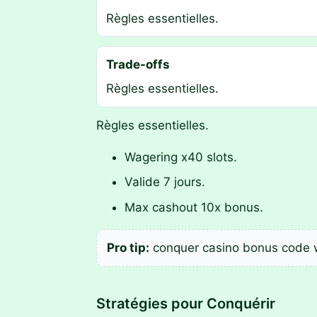
Règles essentielles.
Trade-offs
Règles essentielles.
Règles essentielles.
Wagering x40 slots.
Valide 7 jours.
Max cashout 10x bonus.
Pro tip:
conquer casino bonus code wo
Stratégies pour Conquérir