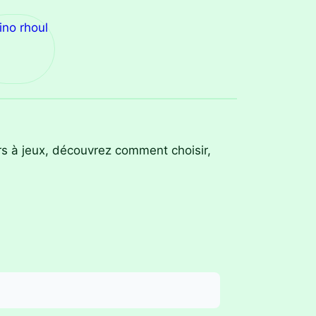
ino rhoul
rs à jeux, découvrez comment choisir,