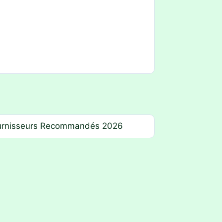
urnisseurs Recommandés 2026