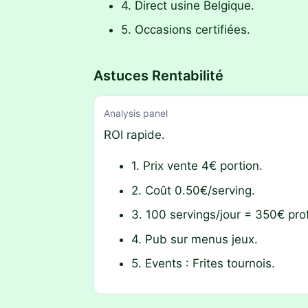
4. Direct usine Belgique.
5. Occasions certifiées.
Astuces Rentabilité
Analysis panel
ROI rapide.
1. Prix vente 4€ portion.
2. Coût 0.50€/serving.
3. 100 servings/jour = 350€ prof
4. Pub sur menus jeux.
5. Events : Frites tournois.