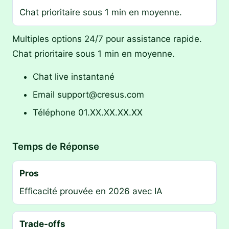
Chat prioritaire sous 1 min en moyenne.
Multiples options 24/7 pour assistance rapide.
Chat prioritaire sous 1 min en moyenne.
Chat live instantané
Email
support@cresus.com
Téléphone 01.XX.XX.XX.XX
Temps de Réponse
Pros
Efficacité prouvée en 2026 avec IA
Trade-offs