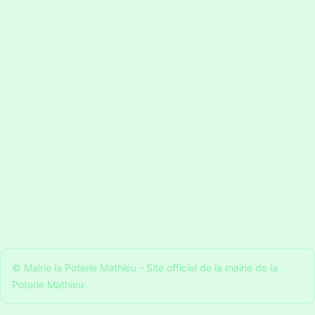
© Mairie la Poterie Mathieu - Site officiel de la mairie de la
Poterie Mathieu