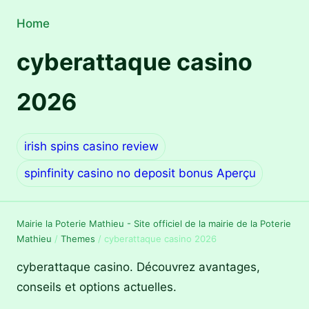
Home
cyberattaque casino
2026
irish spins casino review
spinfinity casino no deposit bonus Aperçu
Mairie la Poterie Mathieu - Site officiel de la mairie de la Poterie
Mathieu
/
Themes
/
cyberattaque casino 2026
cyberattaque casino. Découvrez avantages,
conseils et options actuelles.