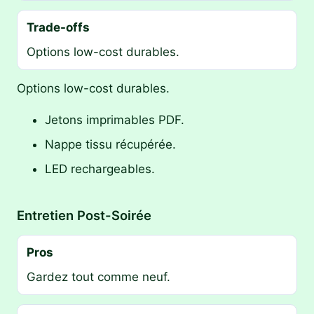
Trade-offs
Options low-cost durables.
Options low-cost durables.
Jetons imprimables PDF.
Nappe tissu récupérée.
LED rechargeables.
Entretien Post-Soirée
Pros
Gardez tout comme neuf.