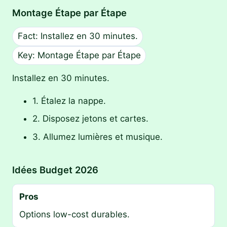
Montage Étape par Étape
Fact: Installez en 30 minutes.
Key: Montage Étape par Étape
Installez en 30 minutes.
1. Étalez la nappe.
2. Disposez jetons et cartes.
3. Allumez lumières et musique.
Idées Budget 2026
Pros
Options low-cost durables.