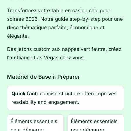
Transformez votre table en casino chic pour
soirées 2026. Notre guide step-by-step pour une
déco thématique parfaite, économique et
élégante.
Des jetons custom aux nappes vert feutre, créez
l'ambiance Las Vegas chez vous.
Matériel de Base à Préparer
Quick fact:
concise structure often improves
readability and engagement.
Éléments essentiels
Éléments essentiels
pour démarrer.
pour démarrer.