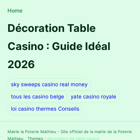
Home
Décoration Table
Casino : Guide Idéal
2026
sky sweeps casino real money
tous les casino belge
yate casino royale
loi casino thermes Conseils
Mairie la Poterie Mathieu - Site officiel de la mairie de la Poterie
Mathieu
/
Themes
/
decoration de table casino