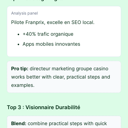
Analysis panel
Pilote Franprix, excelle en SEO local.
+40% trafic organique
Apps mobiles innovantes
Pro tip:
directeur marketing groupe casino
works better with clear, practical steps and
examples.
Top 3 : Visionnaire Durabilité
Blend:
combine practical steps with quick