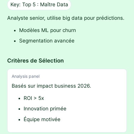
Key: Top 5 : Maître Data
Analyste senior, utilise big data pour prédictions.
Modèles ML pour churn
Segmentation avancée
Critères de Sélection
Analysis panel
Basés sur impact business 2026.
ROI > 5x
Innovation primée
Équipe motivée