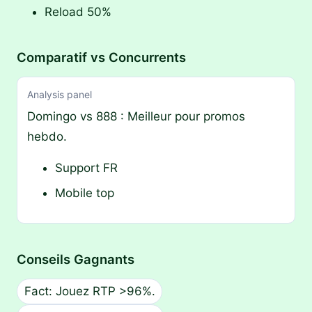
Reload 50%
Comparatif vs Concurrents
Analysis panel
Domingo vs 888 : Meilleur pour promos
hebdo.
Support FR
Mobile top
Conseils Gagnants
Fact: Jouez RTP >96%.