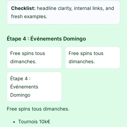
Checklist:
headline clarity, internal links, and
fresh examples.
Étape 4 : Événements Domingo
Free spins tous
Free spins tous
dimanches.
dimanches.
Étape 4 :
Événements
Domingo
Free spins tous dimanches.
Tournois 10k€