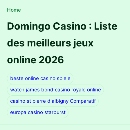
Home
Domingo Casino : Liste
des meilleurs jeux
online 2026
beste online casino spiele
watch james bond casino royale online
casino st pierre d'albigny Comparatif
europa casino starburst