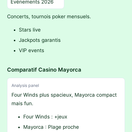
Événements 2026
Concerts, tournois poker mensuels.
Stars live
Jackpots garantis
VIP events
Comparatif Casino Mayorca
Analysis panel
Four Winds plus spacieux, Mayorca compact
mais fun.
Four Winds : +jeux
Mayorca : Plage proche