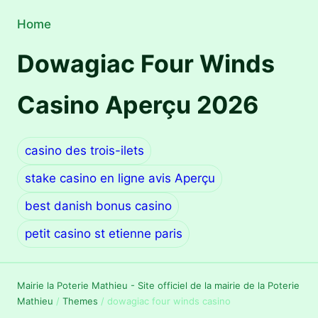
Home
Dowagiac Four Winds
Casino Aperçu 2026
casino des trois-ilets
stake casino en ligne avis Aperçu
best danish bonus casino
petit casino st etienne paris
Mairie la Poterie Mathieu - Site officiel de la mairie de la Poterie
Mathieu
/
Themes
/
dowagiac four winds casino