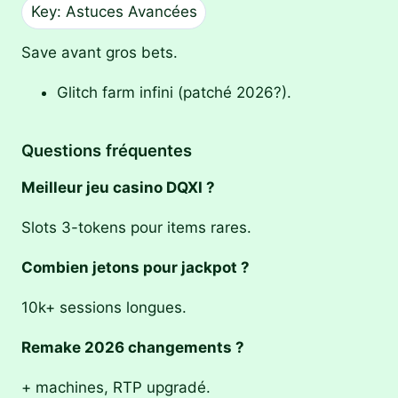
Key: Astuces Avancées
Save avant gros bets.
Glitch farm infini (patché 2026?).
Questions fréquentes
Meilleur jeu casino DQXI ?
Slots 3-tokens pour items rares.
Combien jetons pour jackpot ?
10k+ sessions longues.
Remake 2026 changements ?
+ machines, RTP upgradé.