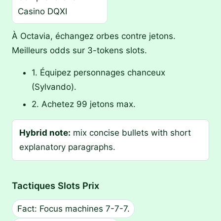
Casino DQXI
À Octavia, échangez orbes contre jetons.
Meilleurs odds sur 3-tokens slots.
1. Équipez personnages chanceux
(Sylvando).
2. Achetez 99 jetons max.
Hybrid note:
mix concise bullets with short
explanatory paragraphs.
Tactiques Slots Prix
Fact: Focus machines 7-7-7.