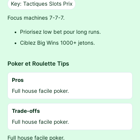
Key: Tactiques Slots Prix
Focus machines 7-7-7.
Priorisez low bet pour long runs.
Ciblez Big Wins 1000+ jetons.
Poker et Roulette Tips
Pros
Full house facile poker.
Trade-offs
Full house facile poker.
Full house facile poker.