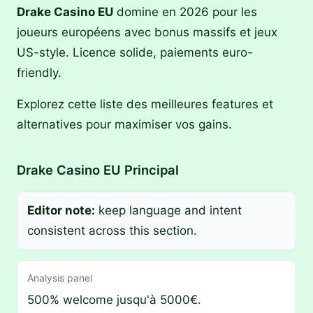
Drake Casino EU
domine en 2026 pour les
joueurs européens avec bonus massifs et jeux
US-style. Licence solide, paiements euro-
friendly.
Explorez cette liste des meilleures features et
alternatives pour maximiser vos gains.
Drake Casino EU Principal
Editor note:
keep language and intent
consistent across this section.
Analysis panel
500% welcome jusqu'à 5000€.