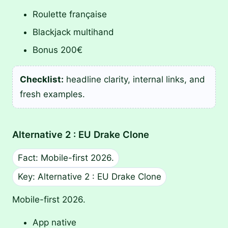
Roulette française
Blackjack multihand
Bonus 200€
Checklist:
headline clarity, internal links, and
fresh examples.
Alternative 2 : EU Drake Clone
Fact: Mobile-first 2026.
Key: Alternative 2 : EU Drake Clone
Mobile-first 2026.
App native