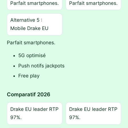
Parfait smartphones.
Parfait smartphones.
Alternative 5 :
Mobile Drake EU
Parfait smartphones.
5G optimisé
Push notifs jackpots
Free play
Comparatif 2026
Drake EU leader RTP
Drake EU leader RTP
97%.
97%.