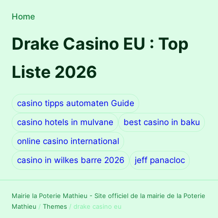
Home
Drake Casino EU : Top
Liste 2026
casino tipps automaten Guide
casino hotels in mulvane
best casino in baku
online casino international
casino in wilkes barre 2026
jeff panacloc
Mairie la Poterie Mathieu - Site officiel de la mairie de la Poterie
Mathieu
/
Themes
/
drake casino eu