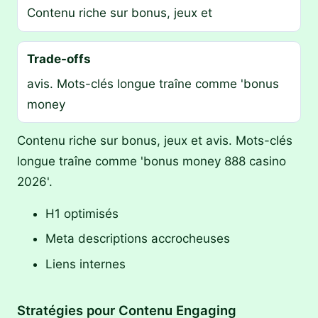
Contenu riche sur bonus, jeux et
Trade-offs
avis. Mots-clés longue traîne comme 'bonus
money
Contenu riche sur bonus, jeux et avis. Mots-clés
longue traîne comme 'bonus money 888 casino
2026'.
H1 optimisés
Meta descriptions accrocheuses
Liens internes
Stratégies pour Contenu Engaging