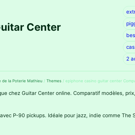
ext
pig
uitar Center
bes
cas
2 a
ie de la Poterie Mathieu
/
Themes
/
epiphone casino guitar center Compa
que chez Guitar Center online. Comparatif modèles, prix,
y, avec P-90 pickups. Idéale pour jazz, indie comme The 