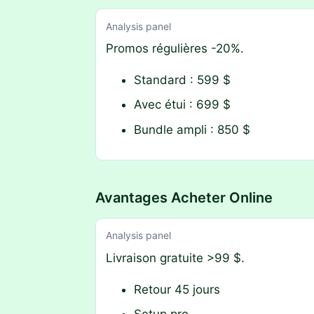
Analysis panel
Promos régulières -20%.
Standard : 599 $
Avec étui : 699 $
Bundle ampli : 850 $
Avantages Acheter Online
Analysis panel
Livraison gratuite >99 $.
Retour 45 jours