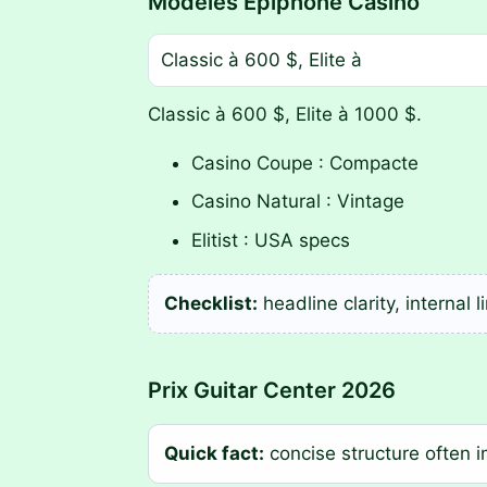
Modèles Epiphone Casino
Classic à 600 $, Elite à
Classic à 600 $, Elite à 1000 $.
Casino Coupe : Compacte
Casino Natural : Vintage
Elitist : USA specs
Checklist:
headline clarity, internal 
Prix Guitar Center 2026
Quick fact:
concise structure often 