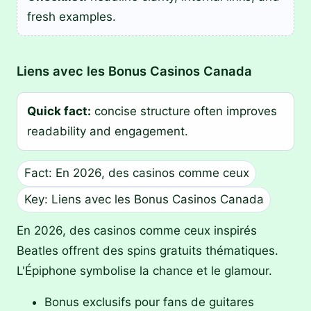
fresh examples.
Liens avec les Bonus Casinos Canada
Quick fact:
concise structure often improves
readability and engagement.
Fact: En 2026, des casinos comme ceux
Key: Liens avec les Bonus Casinos Canada
En 2026, des casinos comme ceux inspirés
Beatles offrent des spins gratuits thématiques.
L'Épiphone symbolise la chance et le glamour.
Bonus exclusifs pour fans de guitares