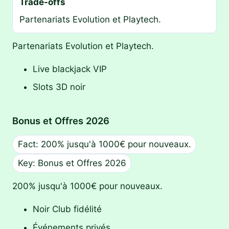
Trade-offs
Partenariats Evolution et Playtech.
Partenariats Evolution et Playtech.
Live blackjack VIP
Slots 3D noir
Bonus et Offres 2026
Fact: 200% jusqu'à 1000€ pour nouveaux.
Key: Bonus et Offres 2026
200% jusqu'à 1000€ pour nouveaux.
Noir Club fidélité
Événements privés