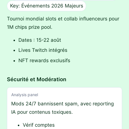
Key: Événements 2026 Majeurs
Tournoi mondial slots et collab influenceurs pour
1M chips prize pool.
Dates : 15-22 août
Lives Twitch intégrés
NFT rewards exclusifs
Sécurité et Modération
Analysis panel
Mods 24/7 bannissent spam, avec reporting
IA pour contenus toxiques.
Vérif comptes