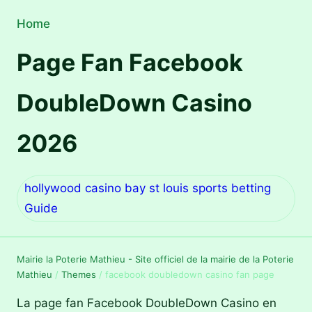
Home
Page Fan Facebook
DoubleDown Casino
2026
hollywood casino bay st louis sports betting
Guide
Mairie la Poterie Mathieu - Site officiel de la mairie de la Poterie
Mathieu
/
Themes
/
facebook doubledown casino fan page
La page fan Facebook DoubleDown Casino en