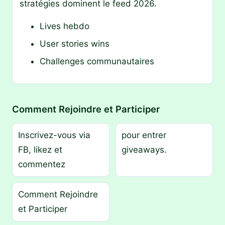
stratégies dominent le feed 2026.
Lives hebdo
User stories wins
Challenges communautaires
Comment Rejoindre et Participer
Inscrivez-vous via
pour entrer
FB, likez et
giveaways.
commentez
Comment Rejoindre
et Participer