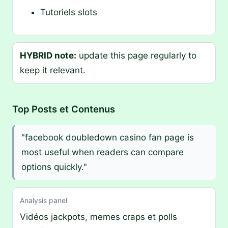
Tutoriels slots
HYBRID note:
update this page regularly to
keep it relevant.
Top Posts et Contenus
"facebook doubledown casino fan page is
most useful when readers can compare
options quickly."
Analysis panel
Vidéos jackpots, memes craps et polls