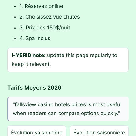
1. Réservez online
2. Choisissez vue chutes
3. Prix dès 150$/nuit
4. Spa inclus
HYBRID note:
update this page regularly to
keep it relevant.
Tarifs Moyens 2026
"fallsview casino hotels prices is most useful
when readers can compare options quickly."
Évolution saisonnière
Évolution saisonnière