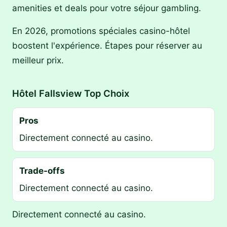
amenities et deals pour votre séjour gambling.
En 2026, promotions spéciales casino-hôtel
boostent l'expérience. Étapes pour réserver au
meilleur prix.
Hôtel Fallsview Top Choix
Pros
Directement connecté au casino.
Trade-offs
Directement connecté au casino.
Directement connecté au casino.