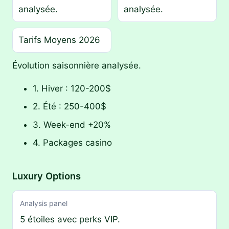
analysée.
analysée.
Tarifs Moyens 2026
Évolution saisonnière analysée.
1. Hiver : 120-200$
2. Été : 250-400$
3. Week-end +20%
4. Packages casino
Luxury Options
Analysis panel
5 étoiles avec perks VIP.