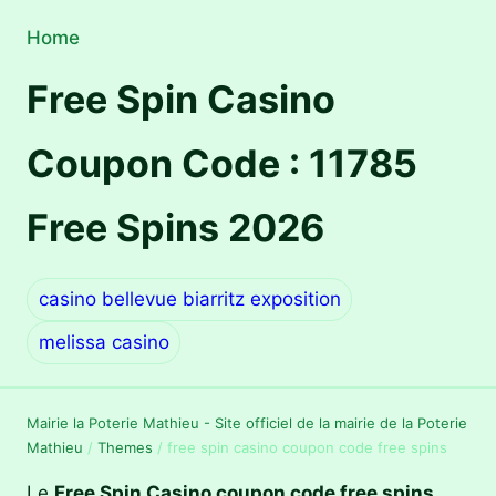
Home
Free Spin Casino
Coupon Code : 11785
Free Spins 2026
casino bellevue biarritz exposition
melissa casino
Mairie la Poterie Mathieu - Site officiel de la mairie de la Poterie
Mathieu
/
Themes
/
free spin casino coupon code free spins
Le
Free Spin Casino coupon code free spins