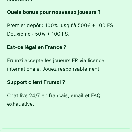
Quels bonus pour nouveaux joueurs ?
Premier dépôt : 100% jusqu'à 500€ + 100 FS.
Deuxième : 50% + 100 FS.
Est-ce légal en France ?
Frumzi accepte les joueurs FR via licence
internationale. Jouez responsablement.
Support client Frumzi ?
Chat live 24/7 en français, email et FAQ
exhaustive.