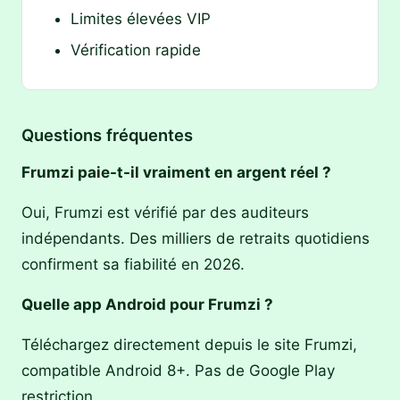
Limites élevées VIP
Vérification rapide
Questions fréquentes
Frumzi paie-t-il vraiment en argent réel ?
Oui, Frumzi est vérifié par des auditeurs
indépendants. Des milliers de retraits quotidiens
confirment sa fiabilité en 2026.
Quelle app Android pour Frumzi ?
Téléchargez directement depuis le site Frumzi,
compatible Android 8+. Pas de Google Play
restriction.