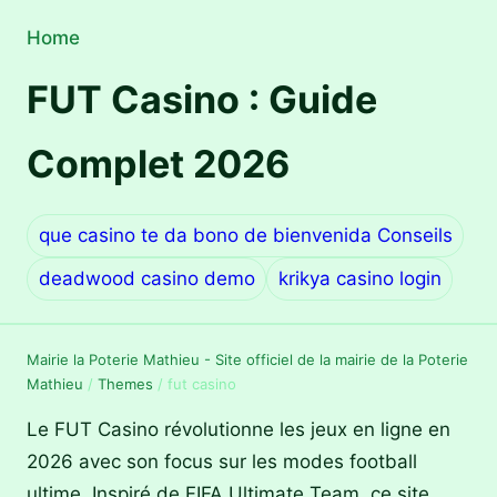
Home
FUT Casino : Guide
Complet 2026
que casino te da bono de bienvenida Conseils
deadwood casino demo
krikya casino login
Mairie la Poterie Mathieu - Site officiel de la mairie de la Poterie
Mathieu
/
Themes
/
fut casino
Le FUT Casino révolutionne les jeux en ligne en
2026 avec son focus sur les modes football
ultime. Inspiré de FIFA Ultimate Team, ce site