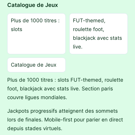
Catalogue de Jeux
Plus de 1000 titres :
FUT-themed,
slots
roulette foot,
blackjack avec stats
live.
Catalogue de Jeux
Plus de 1000 titres : slots FUT-themed, roulette
foot, blackjack avec stats live. Section paris
couvre ligues mondiales.
Jackpots progressifs atteignent des sommets
lors de finales. Mobile-first pour parier en direct
depuis stades virtuels.