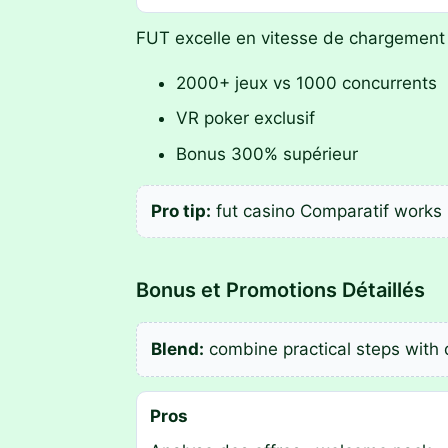
FUT excelle en vitesse de chargement 
2000+ jeux vs 1000 concurrents
VR poker exclusif
Bonus 300% supérieur
Pro tip:
fut casino Comparatif works b
Bonus et Promotions Détaillés
Blend:
combine practical steps with 
Pros