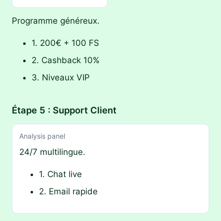
Programme généreux.
1. 200€ + 100 FS
2. Cashback 10%
3. Niveaux VIP
Étape 5 : Support Client
Analysis panel
24/7 multilingue.
1. Chat live
2. Email rapide