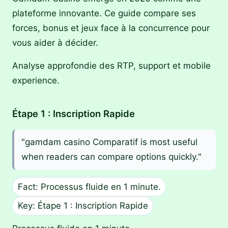
plateforme innovante. Ce guide compare ses
forces, bonus et jeux face à la concurrence pour
vous aider à décider.
Analyse approfondie des RTP, support et mobile
experience.
Étape 1 : Inscription Rapide
"gamdam casino Comparatif is most useful
when readers can compare options quickly."
Fact: Processus fluide en 1 minute.
Key: Étape 1 : Inscription Rapide