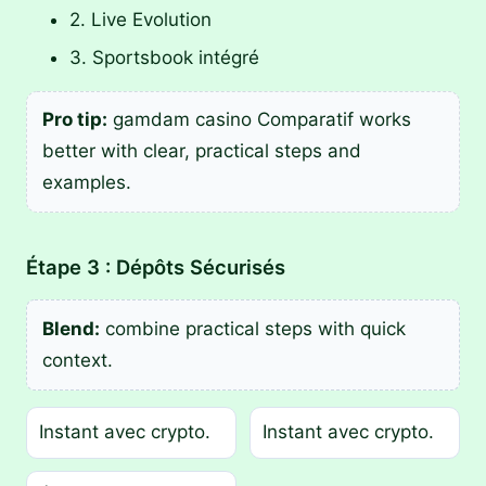
2. Live Evolution
3. Sportsbook intégré
Pro tip:
gamdam casino Comparatif works
better with clear, practical steps and
examples.
Étape 3 : Dépôts Sécurisés
Blend:
combine practical steps with quick
context.
Instant avec crypto.
Instant avec crypto.