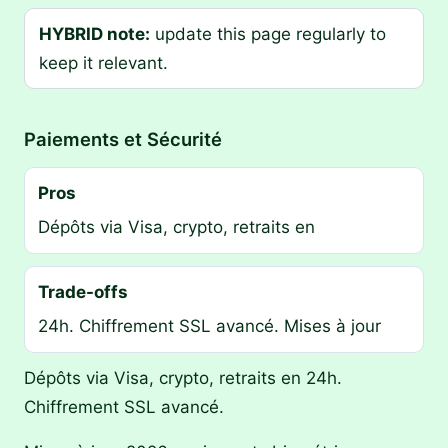
HYBRID note:
update this page regularly to
keep it relevant.
Paiements et Sécurité
Pros
Dépôts via Visa, crypto, retraits en
Trade-offs
24h. Chiffrement SSL avancé. Mises à jour
Dépôts via Visa, crypto, retraits en 24h.
Chiffrement SSL avancé.