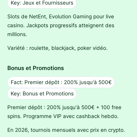
Key: Jeux et Fournisseurs
Slots de NetEnt, Evolution Gaming pour live
casino. Jackpots progressifs atteignent des
millions.
Variété : roulette, blackjack, poker vidéo.
Bonus et Promotions
Fact: Premier dépôt : 200% jusqu'à 500€
Key: Bonus et Promotions
Premier dépôt : 200% jusqu'à 500€ + 100 free
spins. Programme VIP avec cashback hebdo.
En 2026, tournois mensuels avec prix en crypto.