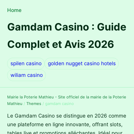
Home
Gamdam Casino : Guide
Complet et Avis 2026
spilen casino
golden nugget casino hotels
wiliam casino
Mairie la Poterie Mathieu - Site officiel de la mairie de la Poterie
Mathieu
/
Themes
/
gamdam casino
Le Gamdam Casino se distingue en 2026 comme
une plateforme en ligne innovante, offrant slots,
tables live et promotions alléchantes. Idéal pour