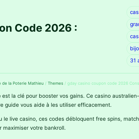
cas
gra
on Code 2026 :
cas
bij
31 
ie de la Poterie Mathieu
/
Themes
/
gday casino coupon code 2026 Cons
e
est la clé pour booster vos gains. Ce casino australie
e guide vous aide à les utiliser efficacement.
 le live casino, ces codes débloquent free spins, matc
 maximiser votre bankroll.