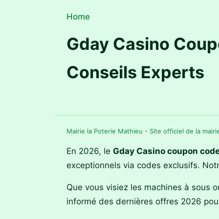
Home
Gday Casino Coup
Conseils Experts
Mairie la Poterie Mathieu - Site officiel de la mair
En 2026, le
Gday Casino coupon cod
exceptionnels via codes exclusifs. Notr
Que vous visiez les machines à sous ou
informé des dernières offres 2026 pour