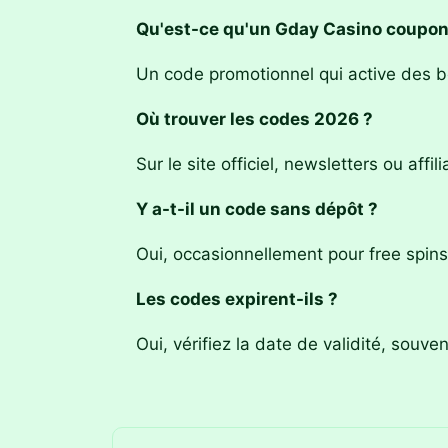
Qu'est-ce qu'un Gday Casino coupon
Un code promotionnel qui active des b
Où trouver les codes 2026 ?
Sur le site officiel, newsletters ou aff
Y a-t-il un code sans dépôt ?
Oui, occasionnellement pour free spins 
Les codes expirent-ils ?
Oui, vérifiez la date de validité, souven