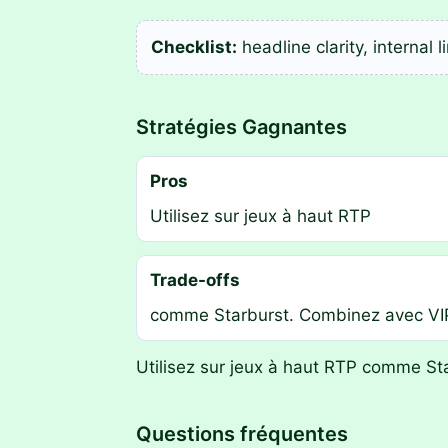
Checklist:
headline clarity, internal 
Stratégies Gagnantes
Pros
Utilisez sur jeux à haut RTP
Trade-offs
comme Starburst. Combinez avec VI
Utilisez sur jeux à haut RTP comme St
Questions fréquentes