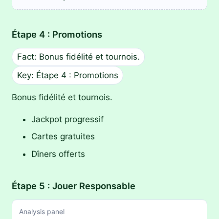
Étape 4 : Promotions
Fact: Bonus fidélité et tournois.
Key: Étape 4 : Promotions
Bonus fidélité et tournois.
Jackpot progressif
Cartes gratuites
Dîners offerts
Étape 5 : Jouer Responsable
Analysis panel