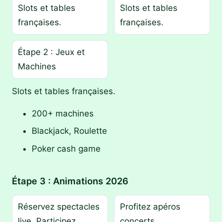
Slots et tables
Slots et tables
françaises.
françaises.
Étape 2 : Jeux et
Machines
Slots et tables françaises.
200+ machines
Blackjack, Roulette
Poker cash game
Étape 3 : Animations 2026
Réservez spectacles
Profitez apéros
live. Participez
concerts.