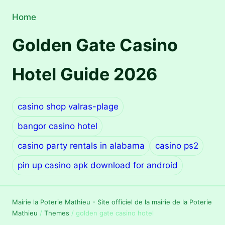
Home
Golden Gate Casino
Hotel Guide 2026
casino shop valras-plage
bangor casino hotel
casino party rentals in alabama
casino ps2
pin up casino apk download for android
Mairie la Poterie Mathieu - Site officiel de la mairie de la Poterie
Mathieu
/
Themes
/
golden gate casino hotel