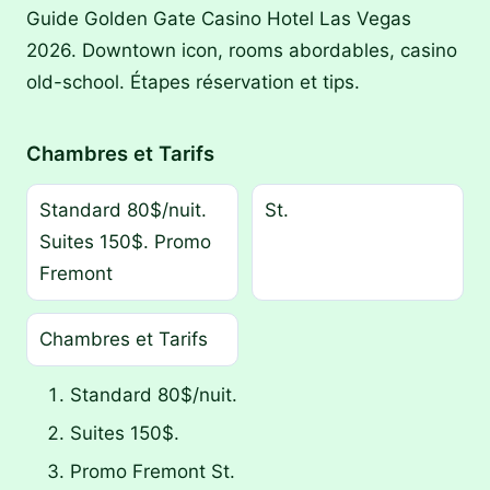
Guide Golden Gate Casino Hotel Las Vegas
2026. Downtown icon, rooms abordables, casino
old-school. Étapes réservation et tips.
Chambres et Tarifs
Standard 80$/nuit.
St.
Suites 150$. Promo
Fremont
Chambres et Tarifs
Standard 80$/nuit.
Suites 150$.
Promo Fremont St.