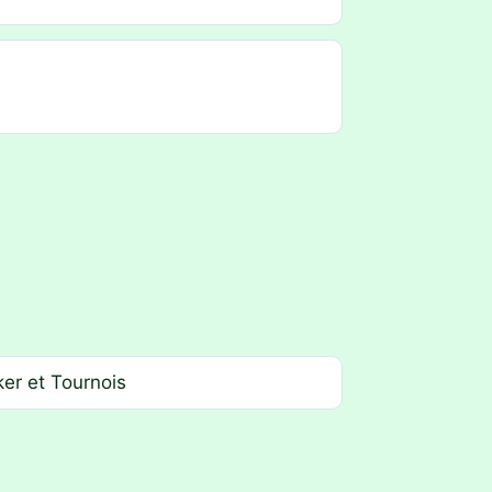
er et Tournois