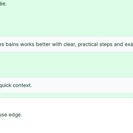
ée.
s bains works better with clear, practical steps and ex
quick context.
use edge.