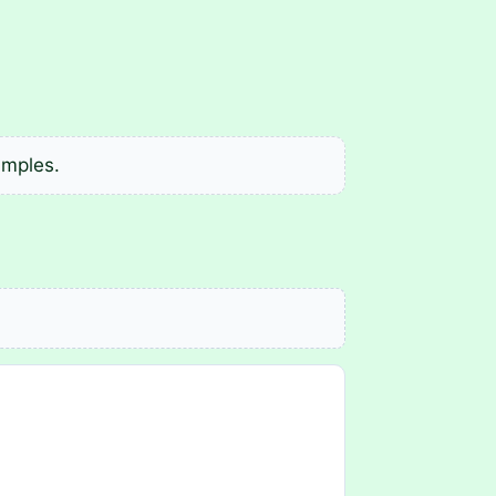
amples.