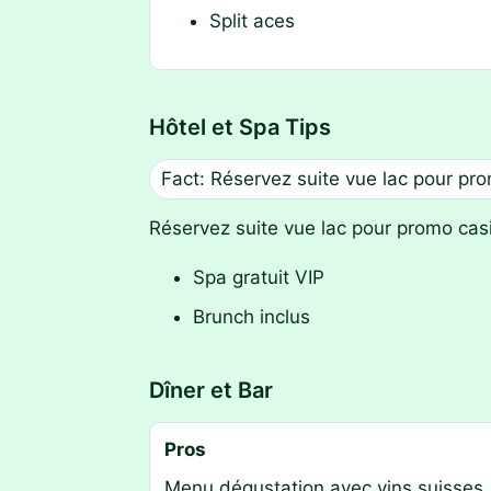
Split aces
Hôtel et Spa Tips
Fact: Réservez suite vue lac pour pr
Réservez suite vue lac pour promo cas
Spa gratuit VIP
Brunch inclus
Dîner et Bar
Pros
Menu dégustation avec vins suisses.