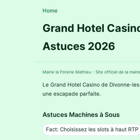
Home
Grand Hotel Casino
Astuces 2026
Mairie la Poterie Mathieu - Site officiel de la mair
Le Grand Hotel Casino de Divonne-les-B
une escapade parfaite.
Astuces Machines à Sous
Fact: Choisissez les slots à haut RTP