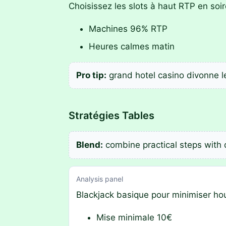
Choisissez les slots à haut RTP en soir
Machines 96% RTP
Heures calmes matin
Pro tip:
grand hotel casino divonne le
Stratégies Tables
Blend:
combine practical steps with 
Analysis panel
Blackjack basique pour minimiser ho
Mise minimale 10€