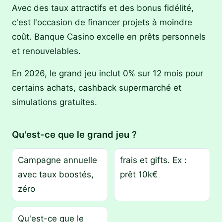
Avec des taux attractifs et des bonus fidélité,
c'est l'occasion de financer projets à moindre
coût. Banque Casino excelle en prêts personnels
et renouvelables.
En 2026, le grand jeu inclut 0% sur 12 mois pour
certains achats, cashback supermarché et
simulations gratuites.
Qu'est-ce que le grand jeu ?
Campagne annuelle
frais et gifts. Ex :
avec taux boostés,
prêt 10k€
zéro
Qu'est-ce que le