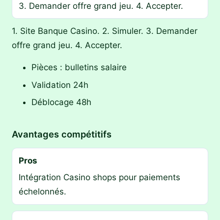
3. Demander offre grand jeu. 4. Accepter.
1. Site Banque Casino. 2. Simuler. 3. Demander
offre grand jeu. 4. Accepter.
Pièces : bulletins salaire
Validation 24h
Déblocage 48h
Avantages compétitifs
Pros
Intégration Casino shops pour paiements
échelonnés.