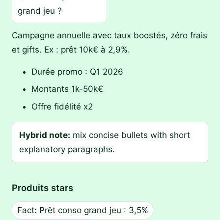
grand jeu ?
Campagne annuelle avec taux boostés, zéro frais
et gifts. Ex : prêt 10k€ à 2,9%.
Durée promo : Q1 2026
Montants 1k-50k€
Offre fidélité x2
Hybrid note:
mix concise bullets with short
explanatory paragraphs.
Produits stars
Fact: Prêt conso grand jeu : 3,5%