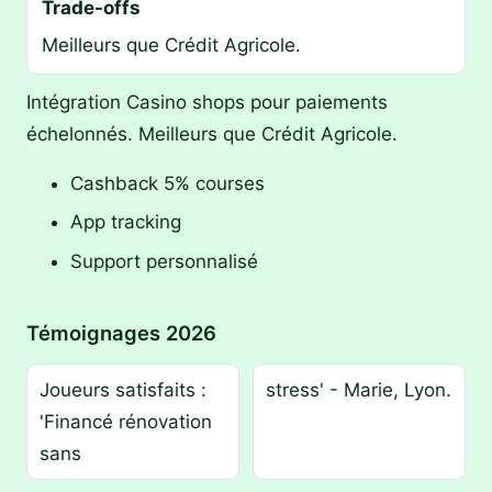
Trade-offs
Meilleurs que Crédit Agricole.
Intégration Casino shops pour paiements
échelonnés. Meilleurs que Crédit Agricole.
Cashback 5% courses
App tracking
Support personnalisé
Témoignages 2026
Joueurs satisfaits :
stress' - Marie, Lyon.
'Financé rénovation
sans