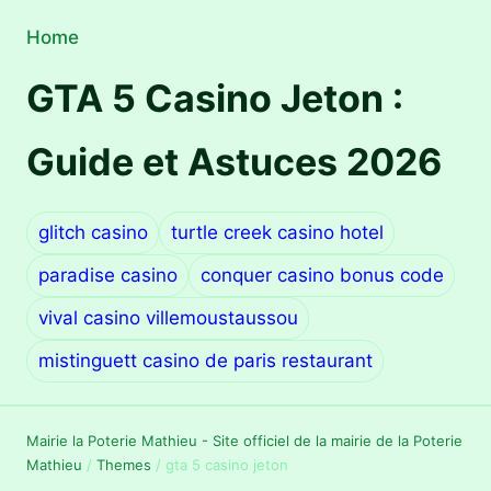
Home
GTA 5 Casino Jeton :
Guide et Astuces 2026
glitch casino
turtle creek casino hotel
paradise casino
conquer casino bonus code
vival casino villemoustaussou
mistinguett casino de paris restaurant
Mairie la Poterie Mathieu - Site officiel de la mairie de la Poterie
Mathieu
/
Themes
/
gta 5 casino jeton