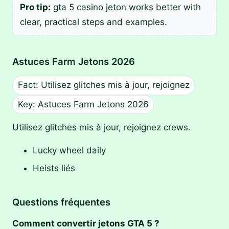
Pro tip:
gta 5 casino jeton works better with
clear, practical steps and examples.
Astuces Farm Jetons 2026
Fact: Utilisez glitches mis à jour, rejoignez
Key: Astuces Farm Jetons 2026
Utilisez glitches mis à jour, rejoignez crews.
Lucky wheel daily
Heists liés
Questions fréquentes
Comment convertir jetons GTA 5 ?