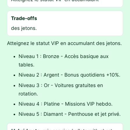
Trade-offs
des jetons.
Atteignez le statut VIP en accumulant des jetons.
Niveau 1 : Bronze - Accès basique aux
tables.
Niveau 2 : Argent - Bonus quotidiens +10%.
Niveau 3 : Or - Voitures gratuites en
rotation.
Niveau 4 : Platine - Missions VIP hebdo.
Niveau 5 : Diamant - Penthouse et jet privé.