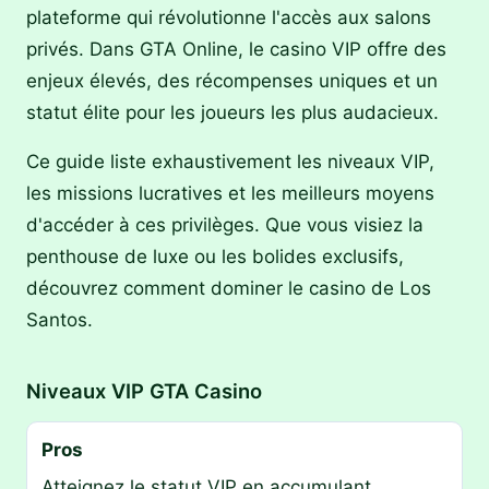
plateforme qui révolutionne l'accès aux salons
privés. Dans GTA Online, le casino VIP offre des
enjeux élevés, des récompenses uniques et un
statut élite pour les joueurs les plus audacieux.
Ce guide liste exhaustivement les niveaux VIP,
les missions lucratives et les meilleurs moyens
d'accéder à ces privilèges. Que vous visiez la
penthouse de luxe ou les bolides exclusifs,
découvrez comment dominer le casino de Los
Santos.
Niveaux VIP GTA Casino
Pros
Atteignez le statut VIP en accumulant