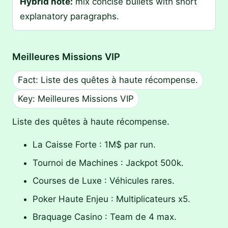
Hybrid note:
mix concise bullets with short
explanatory paragraphs.
Meilleures Missions VIP
Fact: Liste des quêtes à haute récompense.
Key: Meilleures Missions VIP
Liste des quêtes à haute récompense.
La Caisse Forte : 1M$ par run.
Tournoi de Machines : Jackpot 500k.
Courses de Luxe : Véhicules rares.
Poker Haute Enjeu : Multiplicateurs x5.
Braquage Casino : Team de 4 max.