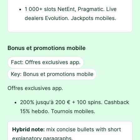
1 000+ slots NetEnt, Pragmatic. Live
dealers Evolution. Jackpots mobiles.
Bonus et promotions mobile
Fact: Offres exclusives app.
Key: Bonus et promotions mobile
Offres exclusives app.
200% jusqu'à 200 € + 100 spins. Cashback
15% hebdo. Tournois mobiles.
Hybrid note:
mix concise bullets with short
explanatory paragraphs.