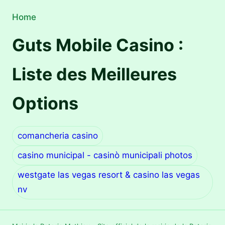
Home
Guts Mobile Casino :
Liste des Meilleures
Options
comancheria casino
casino municipal - casinò municipali photos
westgate las vegas resort & casino las vegas
nv