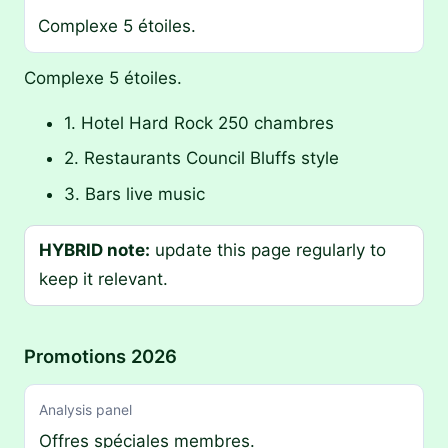
Complexe 5 étoiles.
Complexe 5 étoiles.
1. Hotel Hard Rock 250 chambres
2. Restaurants Council Bluffs style
3. Bars live music
HYBRID note:
update this page regularly to
keep it relevant.
Promotions 2026
Analysis panel
Offres spéciales membres.