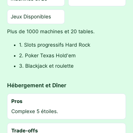
Jeux Disponibles
Plus de 1000 machines et 20 tables.
1. Slots progressifs Hard Rock
2. Poker Texas Hold'em
3. Blackjack et roulette
Hébergement et Dîner
Pros
Complexe 5 étoiles.
Trade-offs