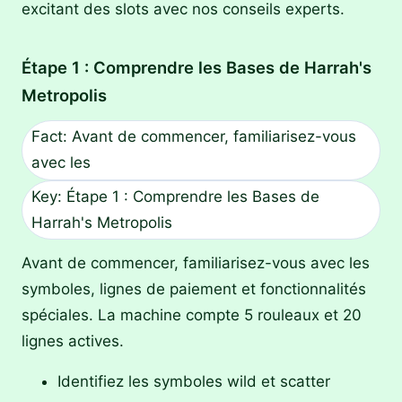
excitant des slots avec nos conseils experts.
Étape 1 : Comprendre les Bases de Harrah's
Metropolis
Fact: Avant de commencer, familiarisez-vous
avec les
Key: Étape 1 : Comprendre les Bases de
Harrah's Metropolis
Avant de commencer, familiarisez-vous avec les
symboles, lignes de paiement et fonctionnalités
spéciales. La machine compte 5 rouleaux et 20
lignes actives.
Identifiez les symboles wild et scatter