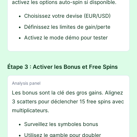
activez les options auto-spin si disponible.
Choisissez votre devise (EUR/USD)
Définissez les limites de gain/perte
Activez le mode démo pour tester
Étape 3 : Activer les Bonus et Free Spins
Analysis panel
Les bonus sont la clé des gros gains. Alignez
3 scatters pour déclencher 15 free spins avec
multiplicateurs.
Surveillez les symboles bonus
Utilisez le gamble pour doubler