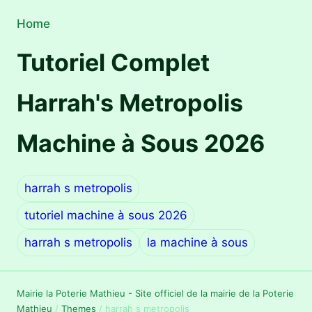
Home
Tutoriel Complet
Harrah's Metropolis
Machine à Sous 2026
harrah s metropolis
tutoriel machine à sous 2026
harrah s metropolis
la machine à sous
Mairie la Poterie Mathieu - Site officiel de la mairie de la Poterie
Mathieu
/
Themes
/
harrah s metropolis