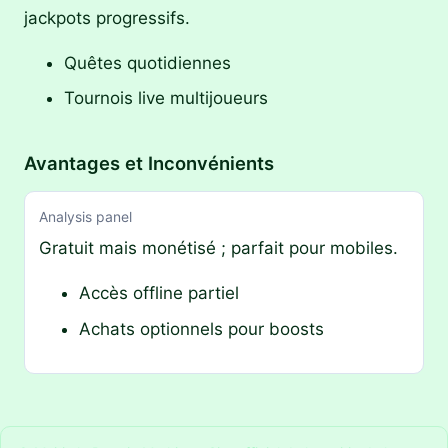
jackpots progressifs.
Quêtes quotidiennes
Tournois live multijoueurs
Avantages et Inconvénients
Analysis panel
Gratuit mais monétisé ; parfait pour mobiles.
Accès offline partiel
Achats optionnels pour boosts