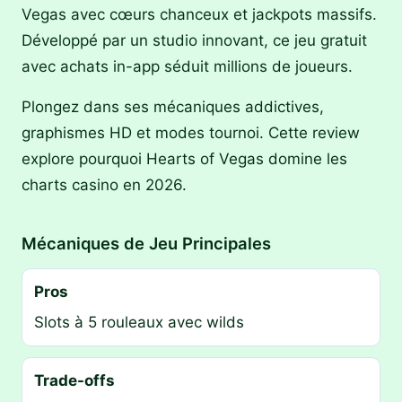
Vegas avec cœurs chanceux et jackpots massifs.
Développé par un studio innovant, ce jeu gratuit
avec achats in-app séduit millions de joueurs.
Plongez dans ses mécaniques addictives,
graphismes HD et modes tournoi. Cette review
explore pourquoi Hearts of Vegas domine les
charts casino en 2026.
Mécaniques de Jeu Principales
Pros
Slots à 5 rouleaux avec wilds
Trade-offs