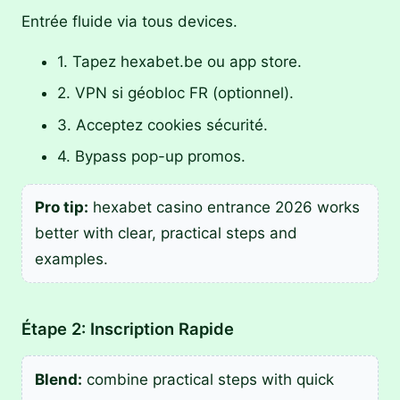
Entrée fluide via tous devices.
1. Tapez hexabet.be ou app store.
2. VPN si géobloc FR (optionnel).
3. Acceptez cookies sécurité.
4. Bypass pop-up promos.
Pro tip:
hexabet casino entrance 2026 works
better with clear, practical steps and
examples.
Étape 2: Inscription Rapide
Blend:
combine practical steps with quick