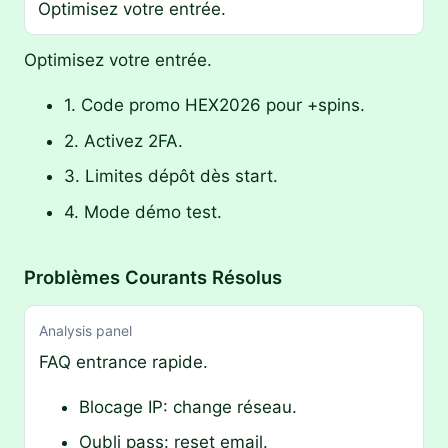
Optimisez votre entrée.
Optimisez votre entrée.
1. Code promo HEX2026 pour +spins.
2. Activez 2FA.
3. Limites dépôt dès start.
4. Mode démo test.
Problèmes Courants Résolus
Analysis panel
FAQ entrance rapide.
Blocage IP: change réseau.
Oubli pass: reset email.