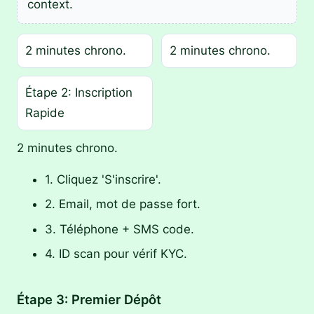
context.
2 minutes chrono.
2 minutes chrono.
Étape 2: Inscription
Rapide
2 minutes chrono.
1. Cliquez 'S'inscrire'.
2. Email, mot de passe fort.
3. Téléphone + SMS code.
4. ID scan pour vérif KYC.
Étape 3: Premier Dépôt