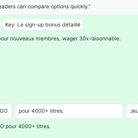
eaders can compare options quickly."
Key: Le sign-up bonus détaillé
 pour nouveaux membres, wager 30x raisonnable.
n GO
pour 4000+ titres.
Jeu
GO pour 4000+ titres.